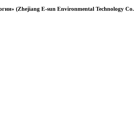
и» (Zhejiang E-sun Environmental Technology Co.,