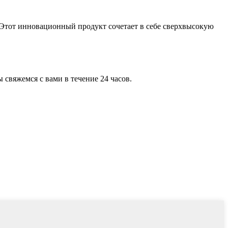
тот инновационный продукт сочетает в себе сверхвысокую
свяжемся с вами в течение 24 часов.